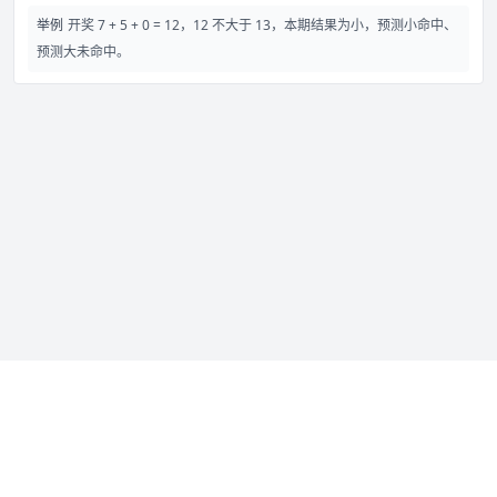
举例
开奖 7 + 5 + 0 = 12，12 不大于 13，本期结果为小，预测小命中、
预测大未命中。