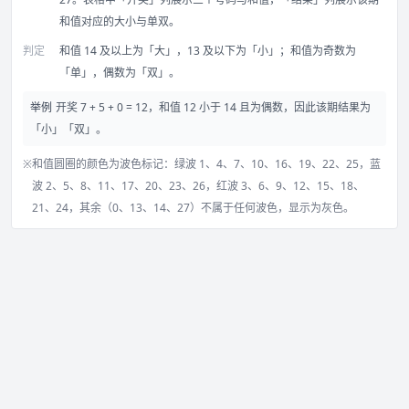
和值对应的大小与单双。
判定
和值 14 及以上为「大」，13 及以下为「小」；和值为奇数为
「单」，偶数为「双」。
举例
开奖 7 + 5 + 0 = 12，和值 12 小于 14 且为偶数，因此该期结果为
「小」「双」。
※
和值圆圈的颜色为波色标记：绿波 1、4、7、10、16、19、22、25，蓝
波 2、5、8、11、17、20、23、26，红波 3、6、9、12、15、18、
21、24，其余（0、13、14、27）不属于任何波色，显示为灰色。