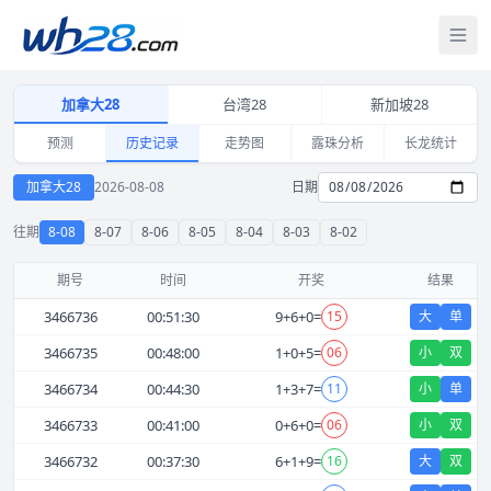
打
加拿大28
台湾28
新加坡28
预测
历史记录
走势图
露珠分析
长龙统计
加拿大28 2026-08-08 历史开奖记录 和值大小单双查询
加拿大28
2026-08-08
日期
往期
8-08
8-07
8-06
8-05
8-04
8-03
8-02
期号
时间
开奖
结果
3466736
00:51:30
9
+
6
+
0
=
15
大
单
3466735
00:48:00
1
+
0
+
5
=
06
小
双
3466734
00:44:30
1
+
3
+
7
=
11
小
单
3466733
00:41:00
0
+
6
+
0
=
06
小
双
3466732
00:37:30
6
+
1
+
9
=
16
大
双