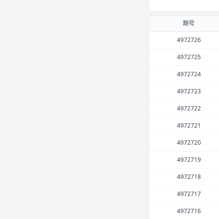
期号
4972726
4972725
4972724
4972723
4972722
4972721
4972720
4972719
4972718
4972717
4972716