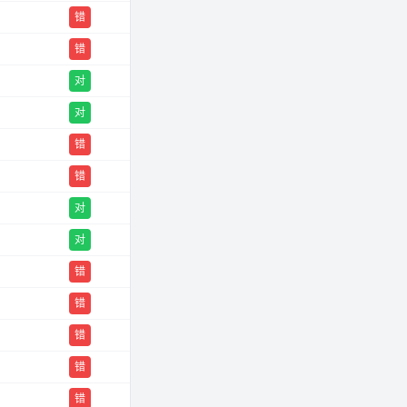
错
错
对
对
错
错
对
对
错
错
错
错
错