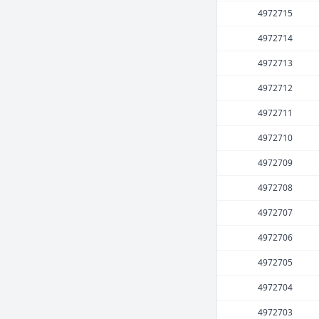
4972715
4972714
4972713
4972712
4972711
4972710
4972709
4972708
4972707
4972706
4972705
4972704
4972703