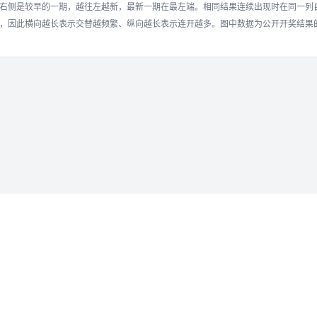
右侧是较早的一期，越往左越新，最新一期在最左端。相同结果连续出现时在同一列
，因此横向越长表示交替越频繁、纵向越长表示连开越多。图中数据为公开开奖结果
Copyright © 2021-2026
万豪28【wh28.Com】
网站地图
用心分析每一期，助您把握每一次机会！
TG:@hkkf12