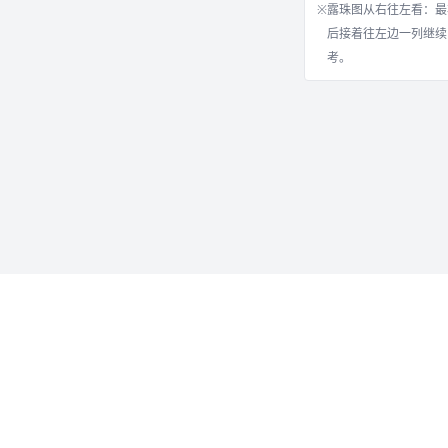
※
露珠图从右往左看：最
后接着往左边一列继续
考。