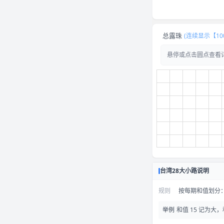
总露珠
(连续显示【10
悬停或点击圆点查看
台湾28大小路说明
规则
按每期和值划分：和
举例
和值 15 记为大，