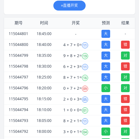
直播开奖
期号
时间
开奖
预测
结果
-
115044801
18:45:00
-
大
115044800
18:40:00
4
+
7
+
0
=
大
错
11
115044799
18:35:00
9
+
8
+
2
=
大
对
19
115044798
18:30:00
6
+
2
+
3
=
大
错
11
115044797
18:25:00
8
+
7
+
1
=
大
对
16
115044796
18:20:00
0
+
7
+
2
=
小
对
09
115044795
18:15:00
2
+
0
+
3
=
大
错
05
115044794
18:10:00
1
+
0
+
0
=
大
错
01
115044793
18:05:00
8
+
2
+
1
=
大
错
11
115044792
18:00:00
3
+
0
+
1
=
小
对
04