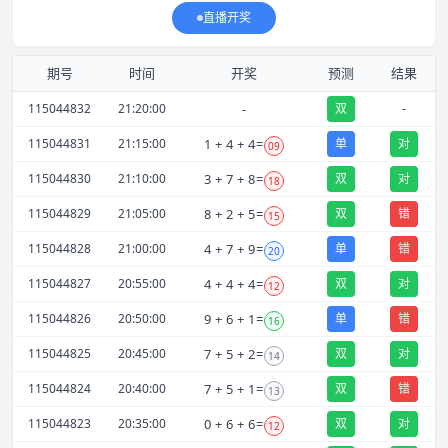
直播开奖
期号
时间
开奖
预测
结果
-
115044832
21:20:00
-
双
115044831
21:15:00
1
+
4
+
4
=
单
对
09
115044830
21:10:00
3
+
7
+
8
=
双
对
18
115044829
21:05:00
8
+
2
+
5
=
双
错
15
115044828
21:00:00
4
+
7
+
9
=
单
错
20
115044827
20:55:00
4
+
4
+
4
=
双
对
12
115044826
20:50:00
9
+
6
+
1
=
单
错
16
115044825
20:45:00
7
+
5
+
2
=
双
对
14
115044824
20:40:00
7
+
5
+
1
=
双
错
13
115044823
20:35:00
0
+
6
+
6
=
双
对
12