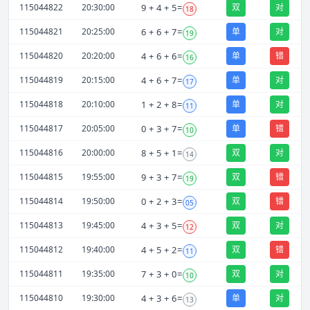
115044822
20:30:00
9
+
4
+
5
=
双
对
18
115044821
20:25:00
6
+
6
+
7
=
单
对
19
115044820
20:20:00
4
+
6
+
6
=
单
错
16
115044819
20:15:00
4
+
6
+
7
=
单
对
17
115044818
20:10:00
1
+
2
+
8
=
单
对
11
115044817
20:05:00
0
+
3
+
7
=
单
错
10
115044816
20:00:00
8
+
5
+
1
=
双
对
14
115044815
19:55:00
9
+
3
+
7
=
双
错
19
115044814
19:50:00
0
+
2
+
3
=
双
错
05
115044813
19:45:00
4
+
3
+
5
=
双
对
12
115044812
19:40:00
4
+
5
+
2
=
双
错
11
115044811
19:35:00
7
+
3
+
0
=
双
对
10
115044810
19:30:00
4
+
3
+
6
=
单
对
13